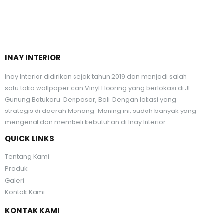
INAY INTERIOR
Inay Interior didirikan sejak tahun 2019 dan menjadi salah
satu toko wallpaper dan Vinyl Flooring yang berlokasi di Jl.
Gunung Batukaru Denpasar, Bali. Dengan lokasi yang
strategis di daerah Monang-Maning ini, sudah banyak yang
mengenal dan membeli kebutuhan di Inay Interior
QUICK LINKS
Tentang Kami
Produk
Galeri
Kontak Kami
KONTAK KAMI