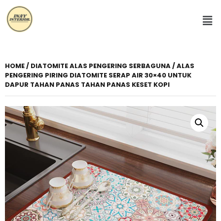
HOME
/
DIATOMITE ALAS PENGERING SERBAGUNA
/ ALAS
PENGERING PIRING DIATOMITE SERAP AIR 30×40 UNTUK
DAPUR TAHAN PANAS TAHAN PANAS KESET KOPI