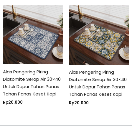
Alas Pengering Piring
Alas Pengering Piring
Diatomite Serap Air 30×40
Diatomite Serap Air 30×40
Untuk Dapur Tahan Panas
Untuk Dapur Tahan Panas
Tahan Panas Keset Kopi
Tahan Panas Keset Kopi
Rp
20.000
Rp
20.000