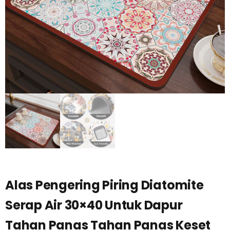
Alas Pengering Piring Diatomite
Serap Air 30×40 Untuk Dapur
Tahan Panas Tahan Panas Keset