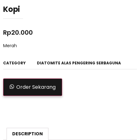
Kopi
Rp
20.000
Merah
CATEGORY
DIATOMITE ALAS PENGERING SERBAGUNA
Order Sekarang
DESCRIPTION