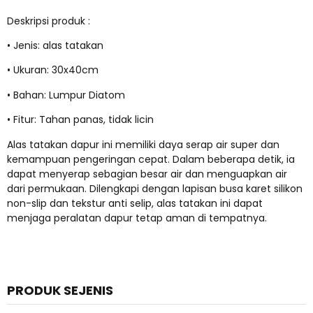
Deskripsi produk :
• Jenis: alas tatakan
• Ukuran: 30x40cm
• Bahan: Lumpur Diatom
• Fitur: Tahan panas, tidak licin
Alas tatakan dapur ini memiliki daya serap air super dan
kemampuan pengeringan cepat. Dalam beberapa detik, ia
dapat menyerap sebagian besar air dan menguapkan air
dari permukaan. Dilengkapi dengan lapisan busa karet silikon
non-slip dan tekstur anti selip, alas tatakan ini dapat
menjaga peralatan dapur tetap aman di tempatnya.
PRODUK SEJENIS