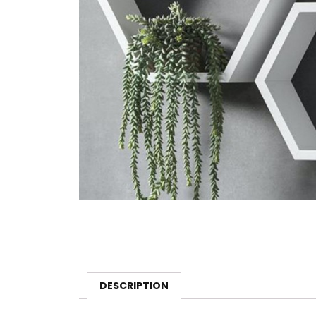
DESCRIPTION