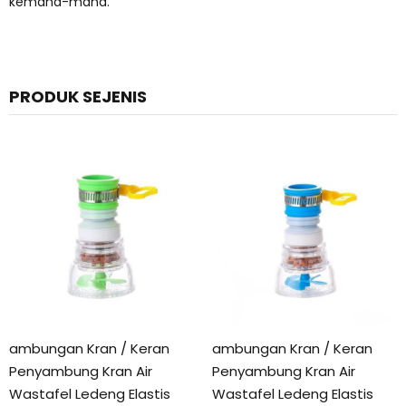
kemana-mana.
PRODUK SEJENIS
ambungan Kran / Keran
ambungan Kran / Keran
Penyambung Kran Air
Penyambung Kran Air
Wastafel Ledeng Elastis
Wastafel Ledeng Elastis