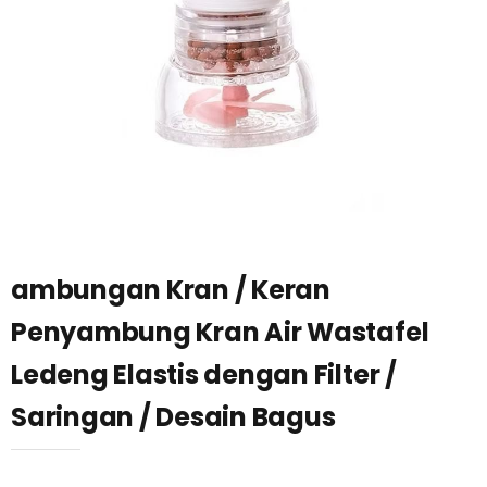
ambungan Kran / Keran
Penyambung Kran Air Wastafel
Ledeng Elastis dengan Filter /
Saringan / Desain Bagus