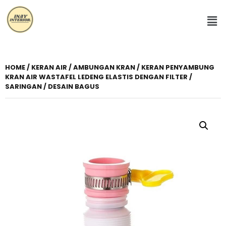
HOME
/
KERAN AIR
/ AMBUNGAN KRAN / KERAN PENYAMBUNG
KRAN AIR WASTAFEL LEDENG ELASTIS DENGAN FILTER /
SARINGAN / DESAIN BAGUS