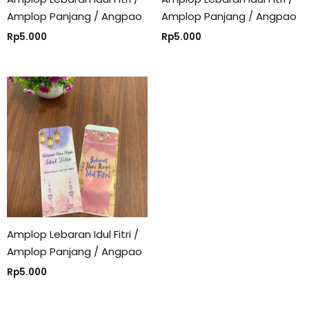
Amplop Panjang / Angpao
Amplop Panjang / Angpao
Rp
5.000
Rp
5.000
Amplop Lebaran Idul Fitri /
Amplop Panjang / Angpao
Rp
5.000