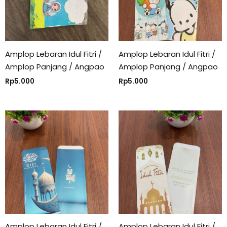
Amplop Lebaran Idul Fitri /
Amplop Lebaran Idul Fitri /
Amplop Panjang / Angpao
Amplop Panjang / Angpao
Rp
5.000
Rp
5.000
Amplop Lebaran Idul Fitri /
Amplop Lebaran Idul Fitri /