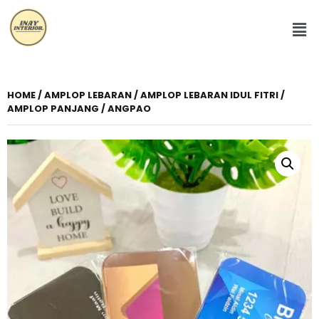
HOME
/
AMPLOP LEBARAN
/ AMPLOP LEBARAN IDUL FITRI /
AMPLOP PANJANG / ANGPAO