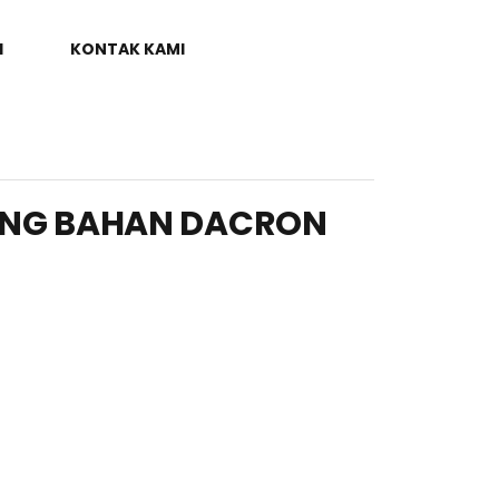
I
KONTAK KAMI
LING BAHAN DACRON