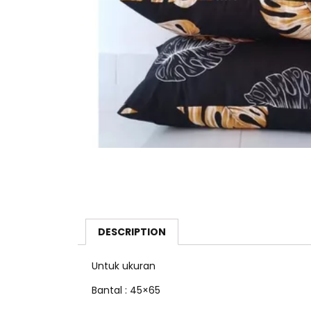
DESCRIPTION
Untuk ukuran
Bantal : 45×65