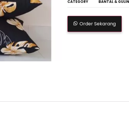
CATEGORY
BANTAL & GULI
Order Sekarang