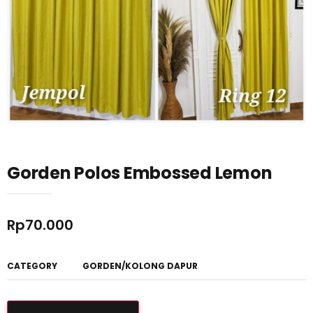
Gorden Polos Embossed Lemon
Rp
70.000
CATEGORY
GORDEN/KOLONG DAPUR