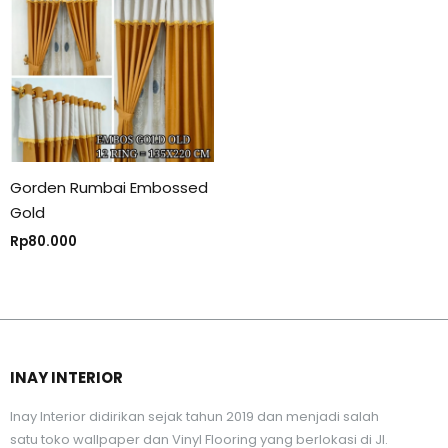
Gorden Rumbai Embossed
Gold
Rp
80.000
INAY INTERIOR
Inay Interior didirikan sejak tahun 2019 dan menjadi salah
satu toko wallpaper dan Vinyl Flooring yang berlokasi di Jl.