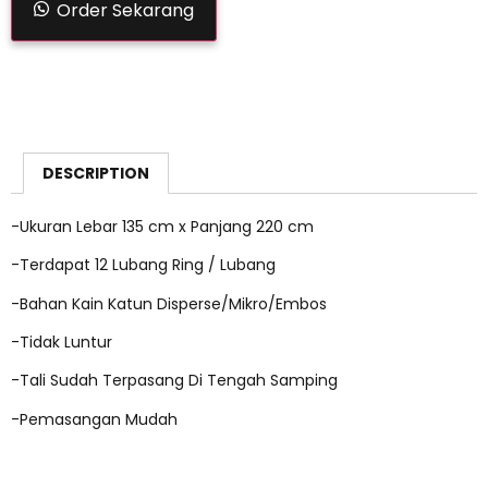
Order Sekarang
DESCRIPTION
-Ukuran Lebar 135 cm x Panjang 220 cm
-Terdapat 12 Lubang Ring / Lubang
-Bahan Kain Katun Disperse/Mikro/Embos
-Tidak Luntur
-Tali Sudah Terpasang Di Tengah Samping
-Pemasangan Mudah