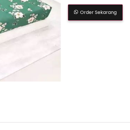
Order Sekarang