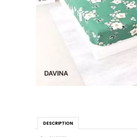
DESCRIPTION