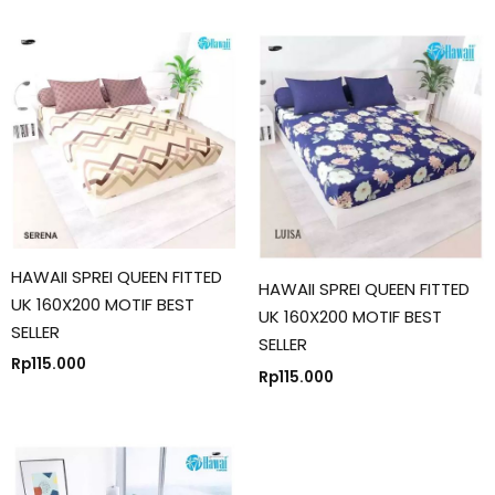
HAWAII SPREI QUEEN FITTED
HAWAII SPREI QUEEN FITTED
UK 160X200 MOTIF BEST
UK 160X200 MOTIF BEST
SELLER
SELLER
Rp
115.000
Rp
115.000