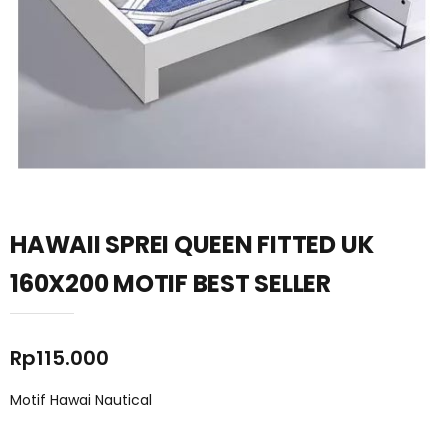
HAWAII SPREI QUEEN FITTED UK
160X200 MOTIF BEST SELLER
Rp
115.000
Motif Hawai Nautical