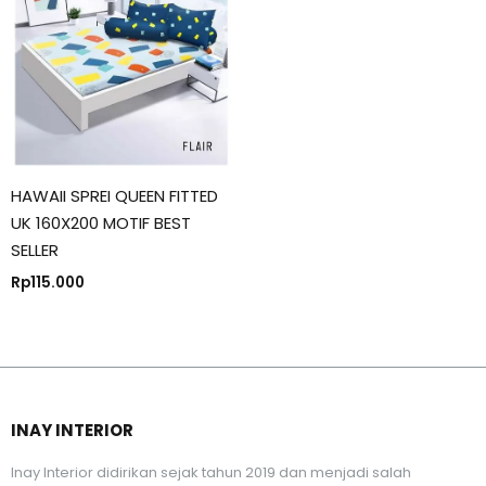
HAWAII SPREI QUEEN FITTED
UK 160X200 MOTIF BEST
SELLER
Rp
115.000
INAY INTERIOR
Inay Interior didirikan sejak tahun 2019 dan menjadi salah