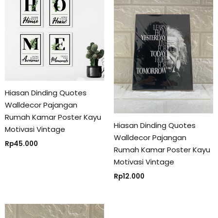
Hiasan Dinding Quotes
Walldecor Pajangan
Rumah Kamar Poster Kayu
Hiasan Dinding Quotes
Motivasi Vintage
Walldecor Pajangan
Rp
45.000
Rumah Kamar Poster Kayu
Motivasi Vintage
Rp
12.000