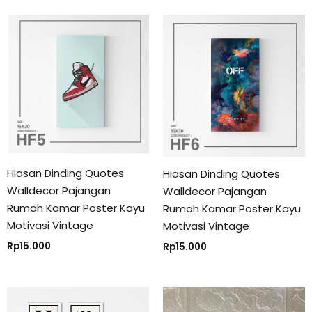
Hiasan Dinding Quotes
Hiasan Dinding Quotes
Walldecor Pajangan
Walldecor Pajangan
Rumah Kamar Poster Kayu
Rumah Kamar Poster Kayu
Motivasi Vintage
Motivasi Vintage
Rp
15.000
Rp
15.000