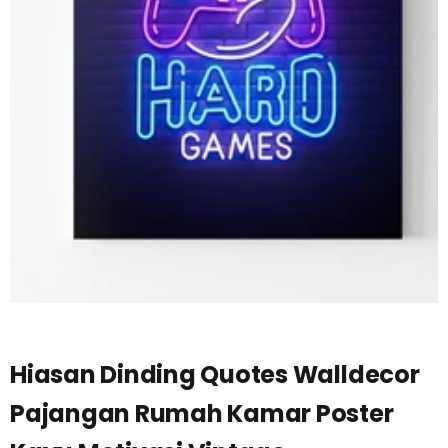
Hiasan Dinding Quotes Walldecor
Pajangan Rumah Kamar Poster