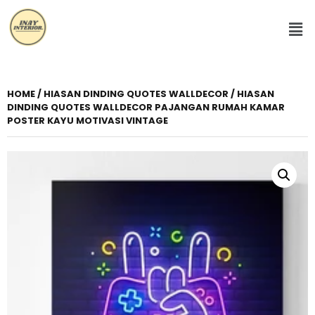
HOME
/
HIASAN DINDING QUOTES WALLDECOR
/ HIASAN
DINDING QUOTES WALLDECOR PAJANGAN RUMAH KAMAR
POSTER KAYU MOTIVASI VINTAGE