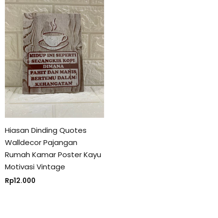
Hiasan Dinding Quotes
Walldecor Pajangan
Rumah Kamar Poster Kayu
Motivasi Vintage
Rp
12.000