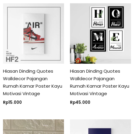
Hiasan Dinding Quotes
Hiasan Dinding Quotes
Walldecor Pajangan
Walldecor Pajangan
Rumah Kamar Poster Kayu
Rumah Kamar Poster Kayu
Motivasi Vintage
Motivasi Vintage
Rp
45.000
Rp
15.000