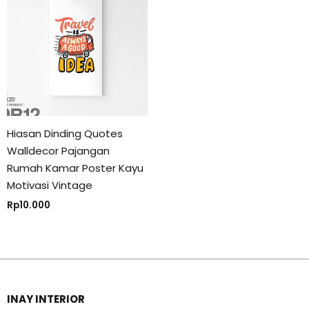
Hiasan Dinding Quotes
Walldecor Pajangan
Rumah Kamar Poster Kayu
Motivasi Vintage
Rp
10.000
INAY INTERIOR