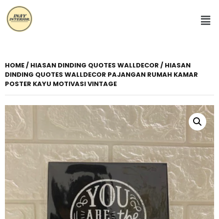
HOME
/
HIASAN DINDING QUOTES WALLDECOR
/ HIASAN
DINDING QUOTES WALLDECOR PAJANGAN RUMAH KAMAR
POSTER KAYU MOTIVASI VINTAGE