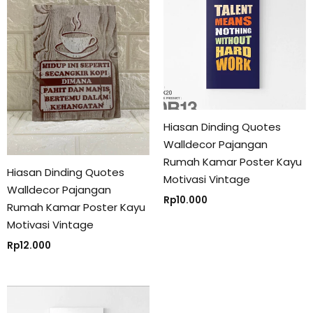
Hiasan Dinding Quotes
Walldecor Pajangan
Rumah Kamar Poster Kayu
Hiasan Dinding Quotes
Motivasi Vintage
Walldecor Pajangan
Rp
10.000
Rumah Kamar Poster Kayu
Motivasi Vintage
Rp
12.000