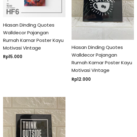
Hiasan Dinding Quotes
Walldecor Pajangan
Rumah Kamar Poster Kayu
Hiasan Dinding Quotes
Motivasi Vintage
Walldecor Pajangan
Rp
15.000
Rumah Kamar Poster Kayu
Motivasi Vintage
Rp
12.000