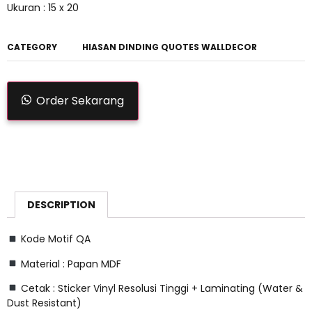
Ukuran : 15 x 20
CATEGORY
HIASAN DINDING QUOTES WALLDECOR
Order Sekarang
DESCRIPTION
Kode Motif QA
Material : Papan MDF
Cetak : Sticker Vinyl Resolusi Tinggi + Laminating (Water &
Dust Resistant)