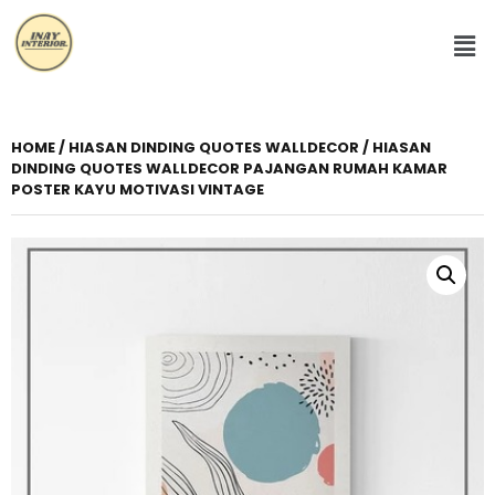
HOME
/
HIASAN DINDING QUOTES WALLDECOR
/ HIASAN
DINDING QUOTES WALLDECOR PAJANGAN RUMAH KAMAR
POSTER KAYU MOTIVASI VINTAGE