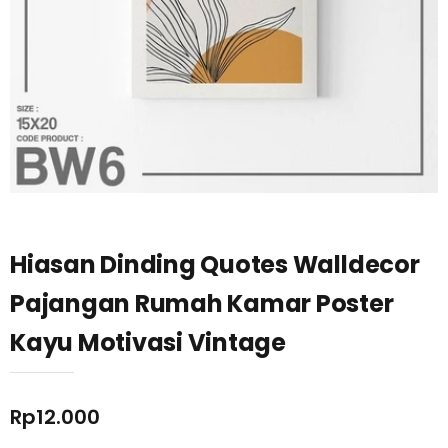
Hiasan Dinding Quotes Walldecor
Pajangan Rumah Kamar Poster
Kayu Motivasi Vintage
Rp
12.000