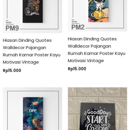
Hiasan Dinding Quotes
Hiasan Dinding Quotes
Walldecor Pajangan
Walldecor Pajangan
Rumah Kamar Poster Kayu
Rumah Kamar Poster Kayu
Motivasi Vintage
Motivasi Vintage
Rp
15.000
Rp
15.000