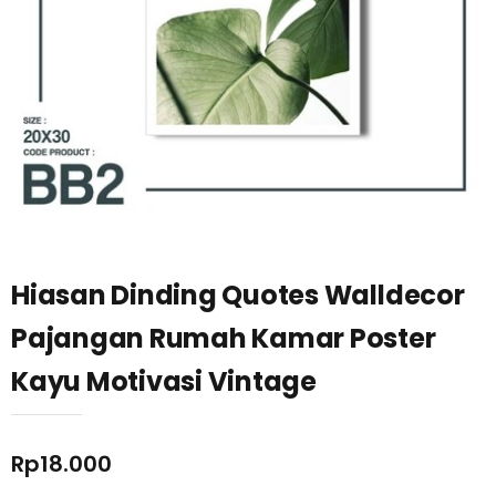
Hiasan Dinding Quotes Walldecor
Pajangan Rumah Kamar Poster
Kayu Motivasi Vintage
Rp
18.000