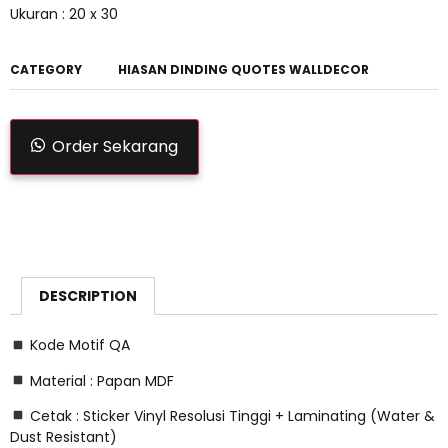
Ukuran : 20 x 30
CATEGORY
HIASAN DINDING QUOTES WALLDECOR
Order Sekarang
DESCRIPTION
Kode Motif QA
Material : Papan MDF
Cetak : Sticker Vinyl Resolusi Tinggi + Laminating (Water &
Dust Resistant)