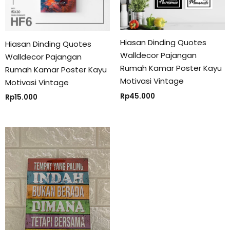
Hiasan Dinding Quotes
Hiasan Dinding Quotes
Walldecor Pajangan
Walldecor Pajangan
Rumah Kamar Poster Kayu
Rumah Kamar Poster Kayu
Motivasi Vintage
Motivasi Vintage
Rp
45.000
Rp
15.000