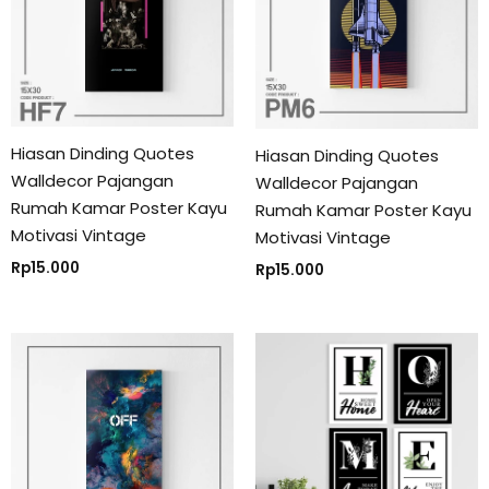
Hiasan Dinding Quotes
Hiasan Dinding Quotes
Walldecor Pajangan
Walldecor Pajangan
Rumah Kamar Poster Kayu
Rumah Kamar Poster Kayu
Motivasi Vintage
Motivasi Vintage
Rp
15.000
Rp
15.000