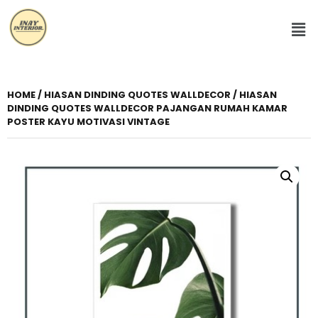
HOME
/
HIASAN DINDING QUOTES WALLDECOR
/ HIASAN
DINDING QUOTES WALLDECOR PAJANGAN RUMAH KAMAR
POSTER KAYU MOTIVASI VINTAGE