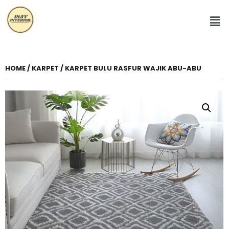
HOME
/
KARPET
/ KARPET BULU RASFUR WAJIK ABU-ABU