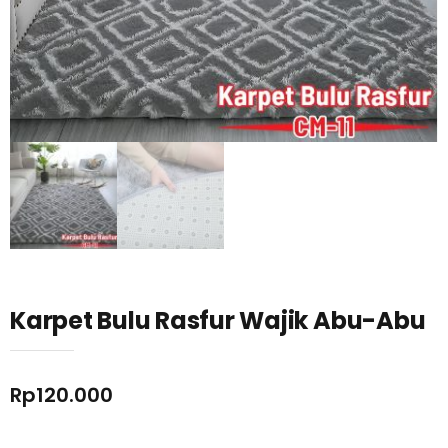
Karpet Bulu Rasfur Wajik Abu-Abu
Rp
120.000