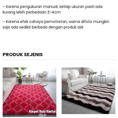
– Karena pengukuran manual, setiap ukuran pasti ada
kurang lebih perbedaan 3-4cm
– Karena efek cahaya pemotretan, warna difoto mungkin
saja ada sedikit berbeda dengan produk asli
PRODUK SEJENIS