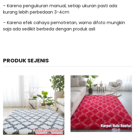
– Karena pengukuran manual, setiap ukuran pasti ada
kurang lebih perbedaan 3-4cm
– Karena efek cahaya pemotretan, warna difoto mungkin
saja ada sedikit berbeda dengan produk asli
PRODUK SEJENIS