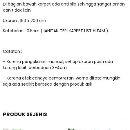
Di bagian bawah karpet ada anti slip sehingga sangat aman
dan tidak licin
Ukuran : 150 x 200 cm
Ketebalan : 0.5cm (JAHITAN TEPI KARPET LIST HITAM )
Catatan :
– Karena pengukuran manual, setiap ukuran pasti ada
kurang lebih perbedaan 3-4cm
– Karena efek cahaya pemotretan, warna difoto mungkin
saja ada sedikit berbeda dengan produk asli
PRODUK SEJENIS