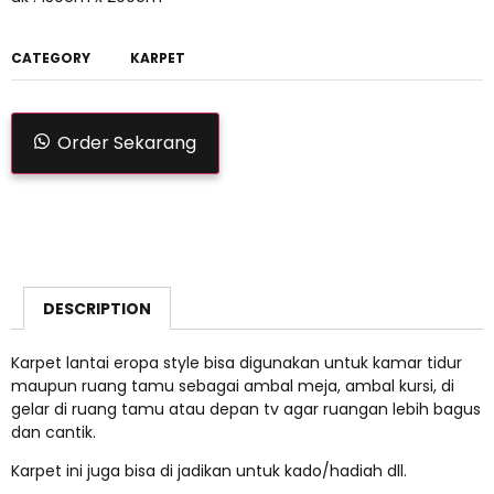
CATEGORY
KARPET
Order Sekarang
DESCRIPTION
Karpet lantai eropa style bisa digunakan untuk kamar tidur
maupun ruang tamu sebagai ambal meja, ambal kursi, di
gelar di ruang tamu atau depan tv agar ruangan lebih bagus
dan cantik.
Karpet ini juga bisa di jadikan untuk kado/hadiah dll.