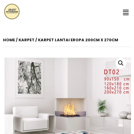
HOME
/
KARPET
/ KARPET LANTAI EROPA 200CM X 270CM