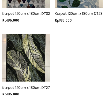
Karpet 120cm x 180cm DT02
Karpet 120cm x 180cm DT23
Rp
185.000
Rp
185.000
Karpet 120cm x 180cm DT27
Rp
185.000