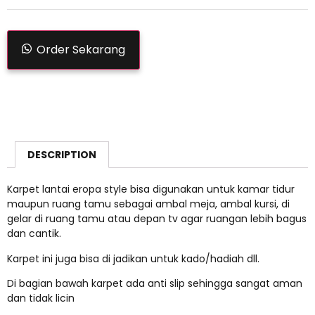
Order Sekarang
DESCRIPTION
Karpet lantai eropa style bisa digunakan untuk kamar tidur
maupun ruang tamu sebagai ambal meja, ambal kursi, di
gelar di ruang tamu atau depan tv agar ruangan lebih bagus
dan cantik.
Karpet ini juga bisa di jadikan untuk kado/hadiah dll.
Di bagian bawah karpet ada anti slip sehingga sangat aman
dan tidak licin