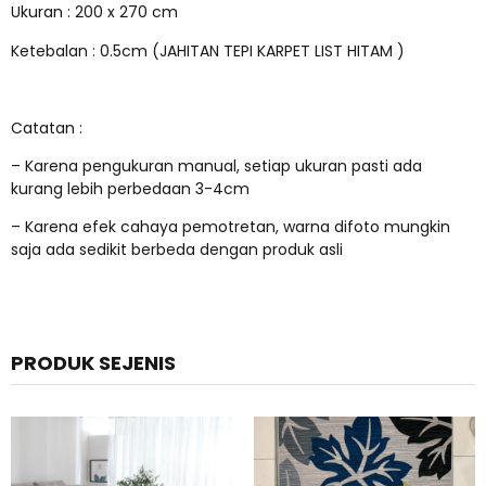
Ukuran : 200 x 270 cm
Ketebalan : 0.5cm (JAHITAN TEPI KARPET LIST HITAM )
Catatan :
– Karena pengukuran manual, setiap ukuran pasti ada
kurang lebih perbedaan 3-4cm
– Karena efek cahaya pemotretan, warna difoto mungkin
saja ada sedikit berbeda dengan produk asli
PRODUK SEJENIS