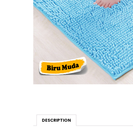
DESCRIPTION