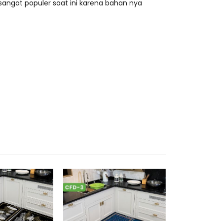
angat populer saat ini karena bahan nya