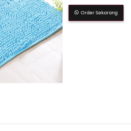
Order Sekarang