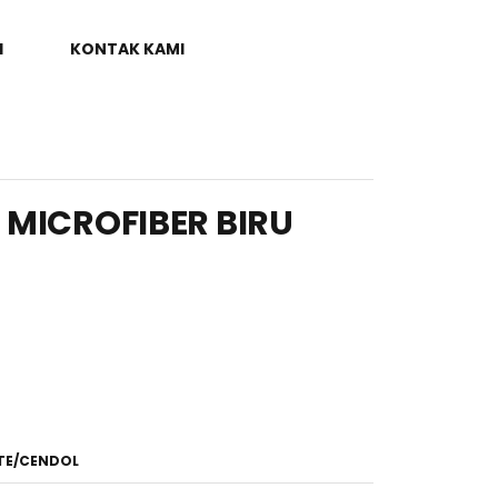
I
KONTAK KAMI
 MICROFIBER BIRU
TE/CENDOL