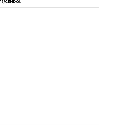
TE/CENDOL