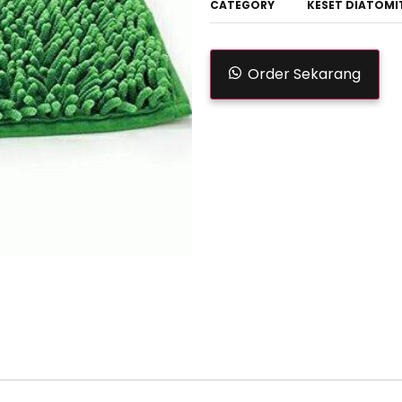
CATEGORY
KESET DIATOMI
Order Sekarang