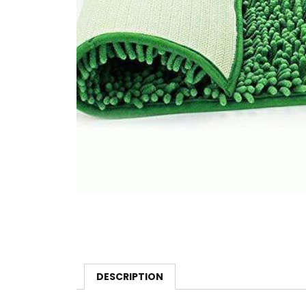
DESCRIPTION