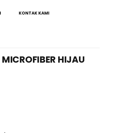
I
KONTAK KAMI
 MICROFIBER HIJAU