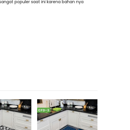
angat populer saat ini karena bahan nya