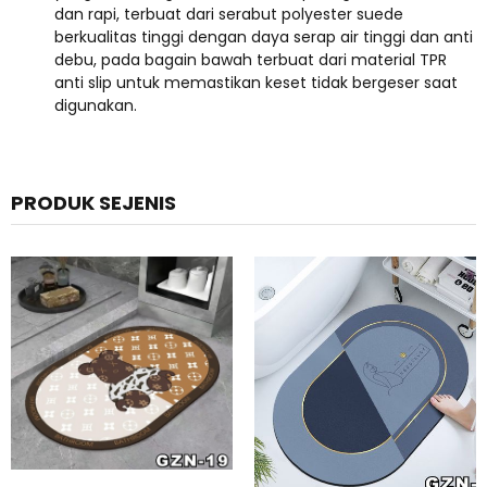
dan rapi, terbuat dari serabut polyester suede
berkualitas tinggi dengan daya serap air tinggi dan anti
debu, pada bagain bawah terbuat dari material TPR
anti slip untuk memastikan keset tidak bergeser saat
digunakan.
PRODUK SEJENIS