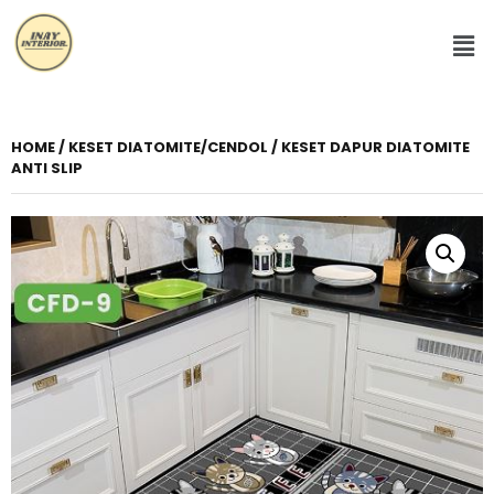
HOME
/
KESET DIATOMITE/CENDOL
/ KESET DAPUR DIATOMITE
ANTI SLIP