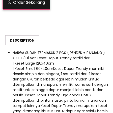
Order Sekarang
DESCRIPTION
HARGA SUDAH TERMASUK 2 PCS ( PENDEK + PANJANG )
KESET 3D1 Set Keset Dapur Trendy terdiri dari
1 Keset Large 120x40cm
1 Keset Small 60x40cmKeset Dapur Trendy memiliki
desain simple dan elegant, 1 set terdiri dari 2 keset
dengan ukuran berbeda agar lebih mudah untuk
ditempatkan dimanapun, memiliki warna soft dengan
motif unik sehingga dapur menjadi lebih cantik dan
bersih. Keset Dapur Trendy juga cocok untuk
ditempatkan di pintu masuk, pintu kamar mandi dan
tempat lainnya.Keset Dapur Trendy merupakan keset
yang dirancang khusus untuk dapur agar selalu bersih