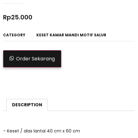
Rp
25.000
CATEGORY
KESET KAMAR MANDI MOTIF SALUR
Order Sekarang
DESCRIPTION
– Keset / alas lantai 40 cm x 60 cm