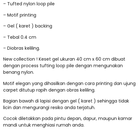
– Tufted nylon loop pile
– Motif printing
– Gel ( karet ) backing
– Tebal 0.4 cm
– Diobras keliling.
New collection ! Keset gel ukuran 40 cm x 60 cm dibuat
dengan process tufting loop pile dengan mengunakan
benang nylon.
Motif elegan yang dihasilkan dengan cara printing dan ujung
carpet ditutup rapih dengan obras keliling.
Bagian bawah di lapisi dengan gel ( karet ) sehingga tidak
licin dan mengurangi resiko anda terjatuh.
Cocok diletakkan pada pintu depan, dapur, maupun kamar
mandi untuk menghiasi rumah anda.