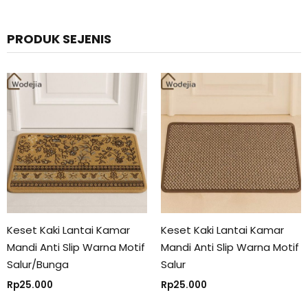
PRODUK SEJENIS
Keset Kaki Lantai Kamar
Keset Kaki Lantai Kamar
Mandi Anti Slip Warna Motif
Mandi Anti Slip Warna Motif
Salur/Bunga
Salur
Rp
25.000
Rp
25.000