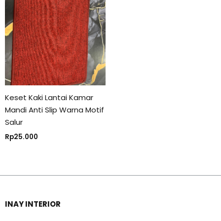
Keset Kaki Lantai Kamar
Mandi Anti Slip Warna Motif
Salur
Rp
25.000
INAY INTERIOR