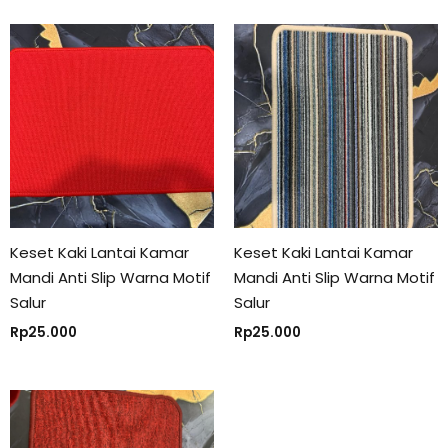
Keset Kaki Lantai Kamar
Keset Kaki Lantai Kamar
Mandi Anti Slip Warna Motif
Mandi Anti Slip Warna Motif
Salur
Salur
Rp
25.000
Rp
25.000