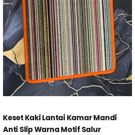
Keset Kaki Lantai Kamar Mandi
Anti Slip Warna Motif Salur