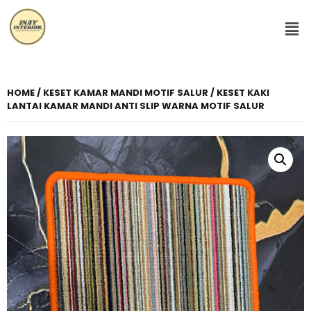
HOME
/
KESET KAMAR MANDI MOTIF SALUR
/ KESET KAKI
LANTAI KAMAR MANDI ANTI SLIP WARNA MOTIF SALUR