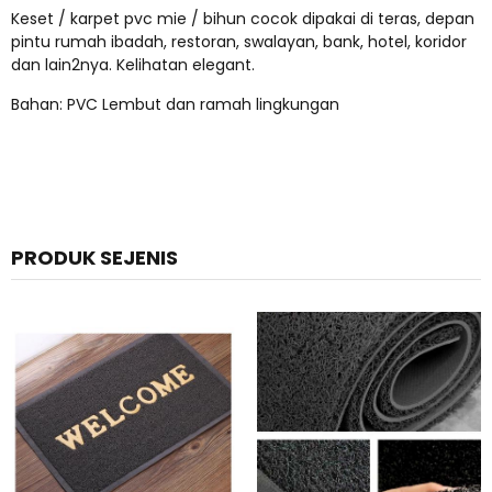
Keset / karpet pvc mie / bihun cocok dipakai di teras, depan
pintu rumah ibadah, restoran, swalayan, bank, hotel, koridor
dan lain2nya. Kelihatan elegant.
Bahan: PVC Lembut dan ramah lingkungan
PRODUK SEJENIS