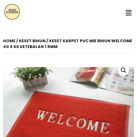
HOME
/
KESET BIHUN
/ KESET KARPET PVC MIE BIHUN WELCOME
40 X 60 KETEBALAN 1.5MM