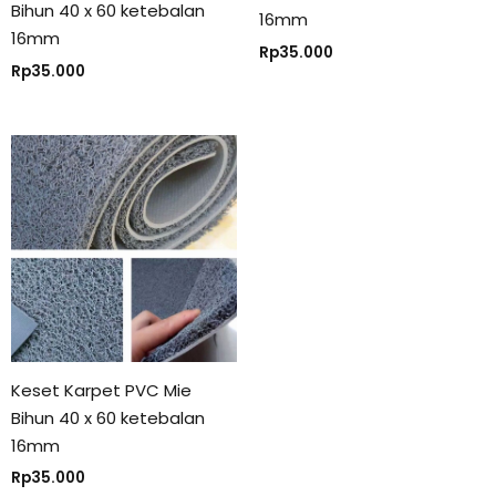
Bihun 40 x 60 ketebalan
16mm
16mm
Rp
35.000
Rp
35.000
Keset Karpet PVC Mie
Bihun 40 x 60 ketebalan
16mm
Rp
35.000