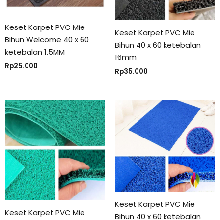
Keset Karpet PVC Mie
Keset Karpet PVC Mie
Bihun Welcome 40 x 60
Bihun 40 x 60 ketebalan
ketebalan 1.5MM
16mm
Rp
25.000
Rp
35.000
Keset Karpet PVC Mie
Keset Karpet PVC Mie
Bihun 40 x 60 ketebalan