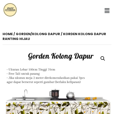
HOME
/
GORDEN/KOLONG DAPUR
/ KORDEN KOLONG DAPUR
RANTING HIJAU