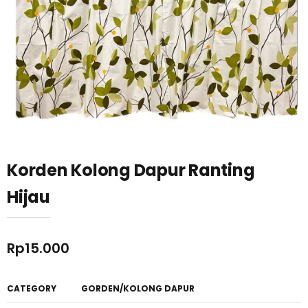
Korden Kolong Dapur Ranting
Hijau
Rp
15.000
CATEGORY
GORDEN/KOLONG DAPUR