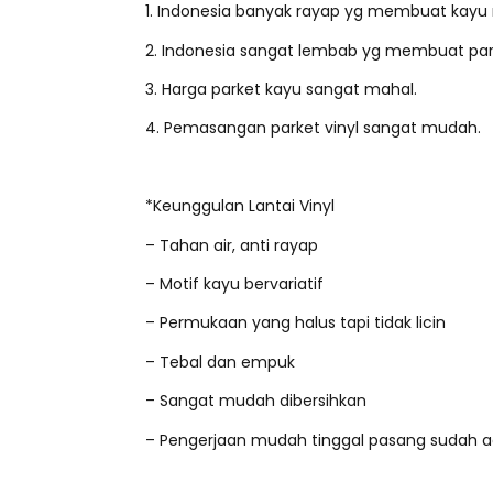
1. Indonesia banyak rayap yg membuat kayu
2. Indonesia sangat lembab yg membuat p
3. Harga parket kayu sangat mahal.
4. Pemasangan parket vinyl sangat mudah.
*Keunggulan Lantai Vinyl
– Tahan air, anti rayap
– Motif kayu bervariatif
– Permukaan yang halus tapi tidak licin
– Tebal dan empuk
– Sangat mudah dibersihkan
– Pengerjaan mudah tinggal pasang sudah 