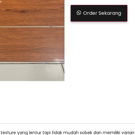
Order Sekarang
i texture yang lentur tapi tidak mudah sobek dan memiliki varian