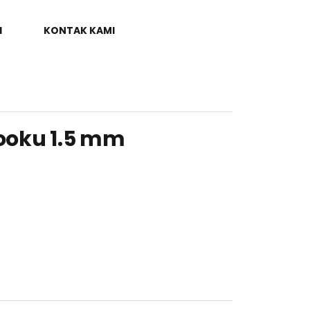
I
KONTAK KAMI
Sooku 1.5 mm