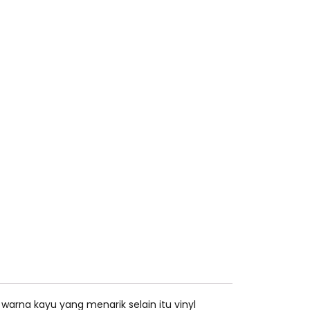
 warna kayu yang menarik selain itu vinyl