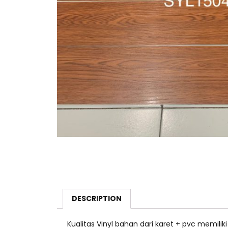
DESCRIPTION
Kualitas Vinyl bahan dari karet + pvc memilik