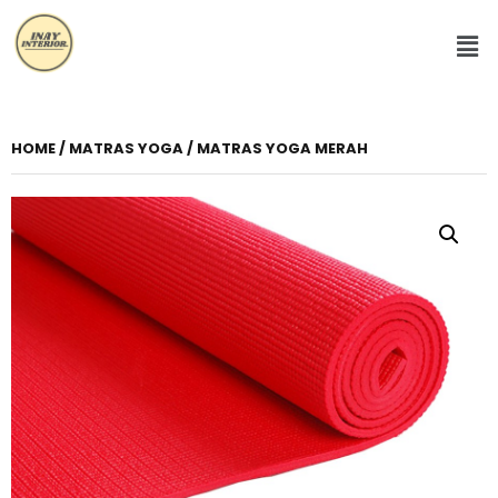
HOME
/
MATRAS YOGA
/ MATRAS YOGA MERAH