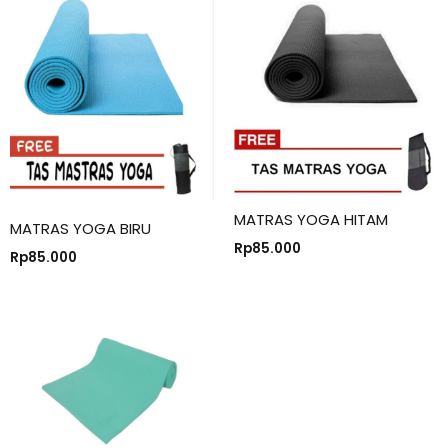
MATRAS YOGA HITAM
MATRAS YOGA BIRU
Rp
85.000
Rp
85.000