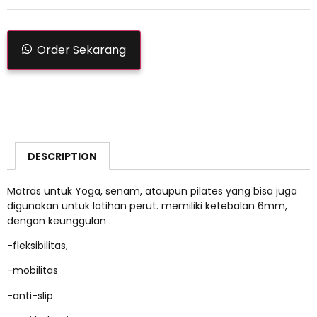
Order Sekarang
DESCRIPTION
Matras untuk Yoga, senam, ataupun pilates yang bisa juga
digunakan untuk latihan perut. memiliki ketebalan 6mm,
dengan keunggulan :
-fleksibilitas,
-mobilitas
-anti-slip