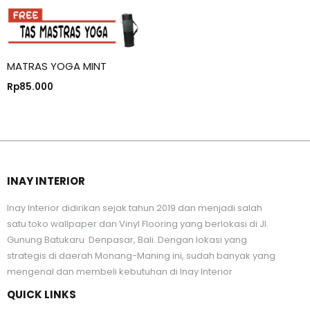
MATRAS YOGA MINT
Rp
85.000
INAY INTERIOR
Inay Interior didirikan sejak tahun 2019 dan menjadi salah
satu toko wallpaper dan Vinyl Flooring yang berlokasi di Jl.
Gunung Batukaru Denpasar, Bali. Dengan lokasi yang
strategis di daerah Monang-Maning ini, sudah banyak yang
mengenal dan membeli kebutuhan di Inay Interior
QUICK LINKS