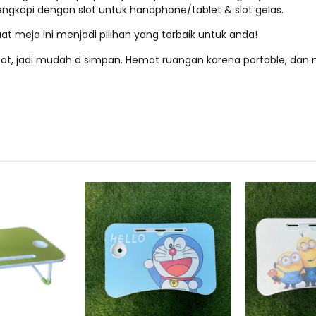
lengkapi dengan slot untuk handphone/tablet & slot gelas.
t meja ini menjadi pilihan yang terbaik untuk anda!
at, jadi mudah d simpan. Hemat ruangan karena portable, dan 