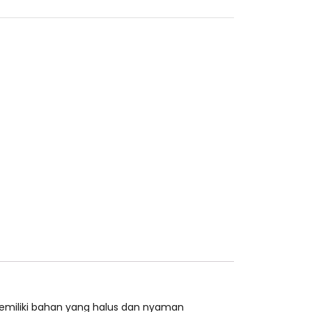
 memiliki bahan yang halus dan nyaman