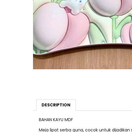
DESCRIPTION
BAHAN KAYU MDF
Meja lipat serba guna, cocok untuk dijadika