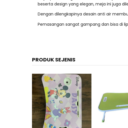
beserta design yang elegan, meja ini juga di
Dengan dilengkapinya desain anti air membua
Pemasangan sangat gampang dan bisa di lip
PRODUK SEJENIS