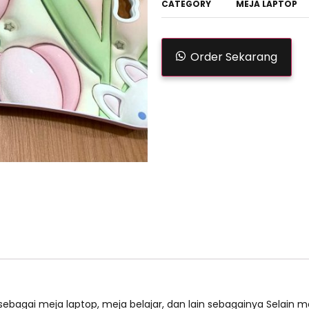
CATEGORY
MEJA LAPTOP
Order Sekarang
n sebagai meja laptop, meja belajar, dan lain sebagainya Selain