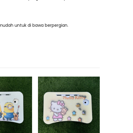
mudah untuk di bawa berpergian.