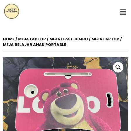
HOME
/
MEJA LAPTOP
/ MEJA LIPAT JUMBO / MEJA LAPTOP /
MEJA BELAJAR ANAK PORTABLE