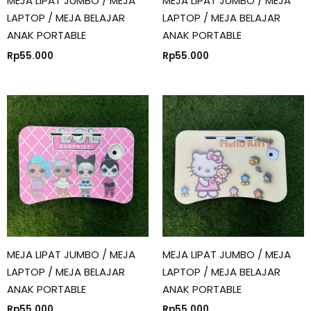
MEJA LIPAT JUMBO / MEJA
MEJA LIPAT JUMBO / MEJA
LAPTOP / MEJA BELAJAR
LAPTOP / MEJA BELAJAR
ANAK PORTABLE
ANAK PORTABLE
Rp
55.000
Rp
55.000
MEJA LIPAT JUMBO / MEJA
MEJA LIPAT JUMBO / MEJA
LAPTOP / MEJA BELAJAR
LAPTOP / MEJA BELAJAR
ANAK PORTABLE
ANAK PORTABLE
Rp
55.000
Rp
55.000