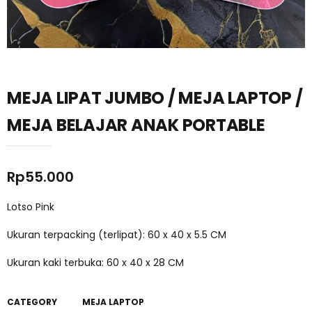
MEJA LIPAT JUMBO / MEJA LAPTOP /
MEJA BELAJAR ANAK PORTABLE
Rp
55.000
Lotso Pink
Ukuran terpacking (terlipat): 60 x 40 x 5.5 CM
Ukuran kaki terbuka: 60 x 40 x 28 CM
CATEGORY
MEJA LAPTOP