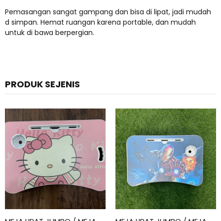
Pemasangan sangat gampang dan bisa di lipat, jadi mudah
d simpan. Hemat ruangan karena portable, dan mudah
untuk di bawa berpergian.
PRODUK SEJENIS