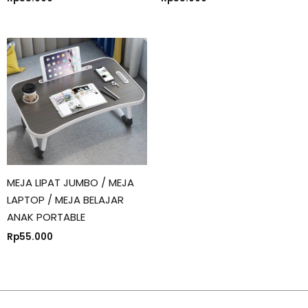
MEJA LIPAT JUMBO / MEJA
LAPTOP / MEJA BELAJAR
ANAK PORTABLE
Rp
55.000