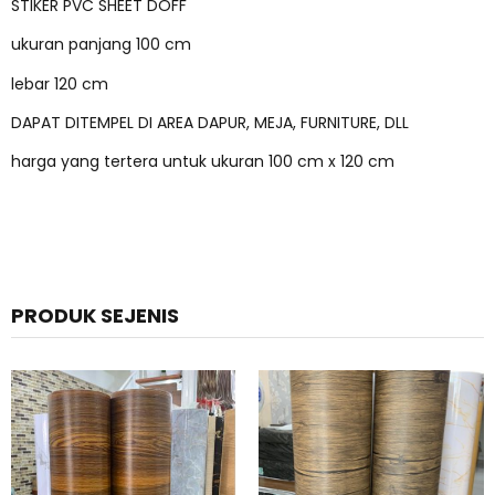
STIKER PVC SHEET DOFF
ukuran panjang 100 cm
lebar 120 cm
DAPAT DITEMPEL DI AREA DAPUR, MEJA, FURNITURE, DLL
harga yang tertera untuk ukuran 100 cm x 120 cm
PRODUK SEJENIS