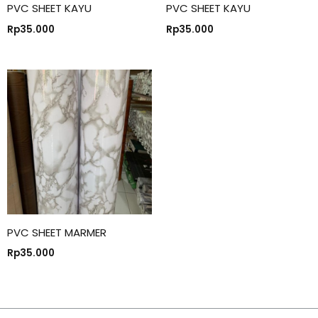
PVC SHEET KAYU
PVC SHEET KAYU
Rp
35.000
Rp
35.000
PVC SHEET MARMER
Rp
35.000