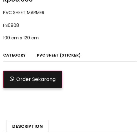
PVC SHEET MARMER
FS0808
100 cm x 120 cm
CATEGORY
PVC SHEET (STICKER)
Order Sekarang
DESCRIPTION