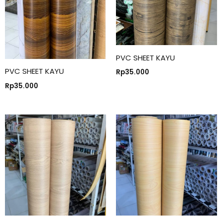
PVC SHEET KAYU
PVC SHEET KAYU
Rp
35.000
Rp
35.000