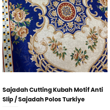
Sajadah Cutting Kubah Motif Anti
Slip / Sajadah Polos Turkiye