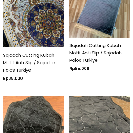
Sajadah Cutting Kubah
Motif Anti Slip / Sajadah
Sajadah Cutting Kubah
Polos Turkiye
Motif Anti Slip / Sajadah
Rp
85.000
Polos Turkiye
Rp
85.000