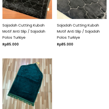
Sajadah Cutting Kubah
Sajadah Cutting Kubah
Motif Anti Slip / Sajadah
Motif Anti Slip / Sajadah
Polos Turkiye
Polos Turkiye
Rp
85.000
Rp
85.000