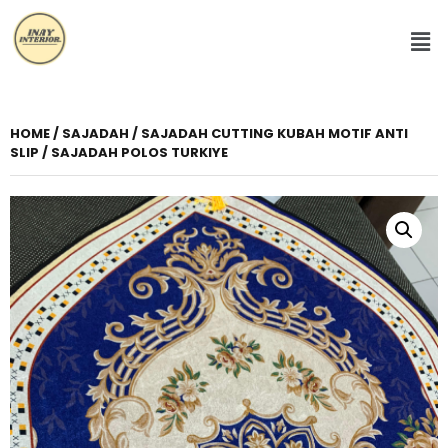
HOME
/
SAJADAH
/ SAJADAH CUTTING KUBAH MOTIF ANTI
SLIP / SAJADAH POLOS TURKIYE