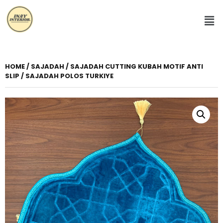
HOME
/
SAJADAH
/ SAJADAH CUTTING KUBAH MOTIF ANTI
SLIP / SAJADAH POLOS TURKIYE