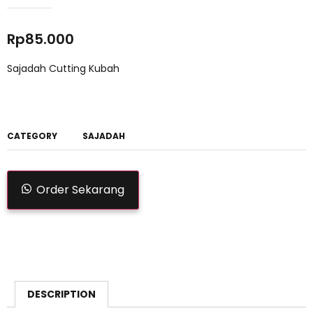
Rp
85.000
Sajadah Cutting Kubah
CATEGORY
SAJADAH
Order Sekarang
DESCRIPTION