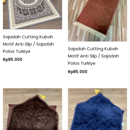
Sajadah Cutting Kubah
Motif Anti Slip / Sajadah
Sajadah Cutting Kubah
Polos Turkiye
Motif Anti Slip / Sajadah
Rp
85.000
Polos Turkiye
Rp
85.000