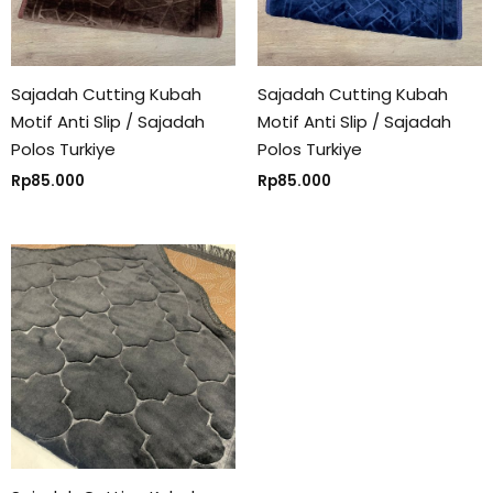
Sajadah Cutting Kubah
Sajadah Cutting Kubah
Motif Anti Slip / Sajadah
Motif Anti Slip / Sajadah
Polos Turkiye
Polos Turkiye
Rp
85.000
Rp
85.000