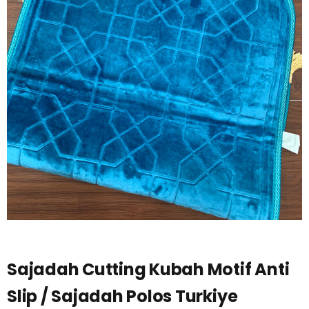
Sajadah Cutting Kubah Motif Anti
Slip / Sajadah Polos Turkiye