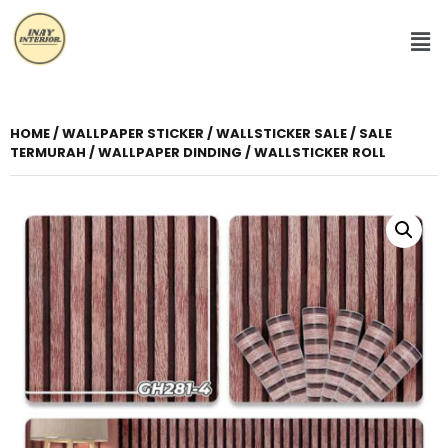
HOME
/
WALLPAPER STICKER
/
WALLSTICKER SALE
/ SALE
TERMURAH / WALLPAPER DINDING / WALLSTICKER ROLL