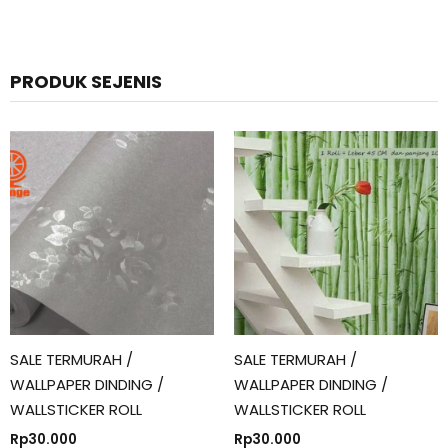
PRODUK SEJENIS
SALE TERMURAH /
SALE TERMURAH /
WALLPAPER DINDING /
WALLPAPER DINDING /
WALLSTICKER ROLL
WALLSTICKER ROLL
Rp
30.000
Rp
30.000