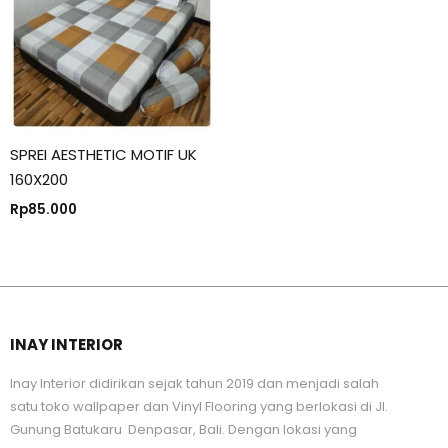
SPREI AESTHETIC MOTIF UK
160X200
Rp
85.000
INAY INTERIOR
Inay Interior didirikan sejak tahun 2019 dan menjadi salah
satu toko wallpaper dan Vinyl Flooring yang berlokasi di Jl.
Gunung Batukaru Denpasar, Bali. Dengan lokasi yang