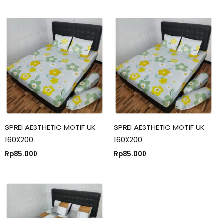
SPREI AESTHETIC MOTIF UK
SPREI AESTHETIC MOTIF UK
160X200
160X200
Rp
85.000
Rp
85.000