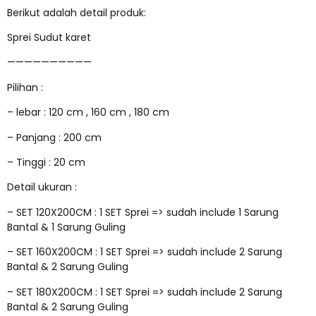
Berikut adalah detail produk:
Sprei Sudut karet
——————————
Pilihan :
– lebar : 120 cm , 160 cm , 180 cm
– Panjang : 200 cm
– Tinggi : 20 cm
Detail ukuran :
– SET 120X200CM : 1 SET Sprei => sudah include 1 Sarung
Bantal & 1 Sarung Guling
– SET 160X200CM : 1 SET Sprei => sudah include 2 Sarung
Bantal & 2 Sarung Guling
– SET 180X200CM : 1 SET Sprei => sudah include 2 Sarung
Bantal & 2 Sarung Guling