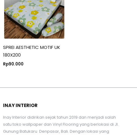
SPREI AESTHETIC MOTIF UK
180X200
Rp
90.000
INAY INTERIOR
Inay Interior didirikan sejak tahun 2019 dan menjadi salah
satu toko wallpaper dan Vinyl Flooring yang berlokasi di Jl.
Gunung Batukaru Denpasar, Bali. Dengan lokasi yang