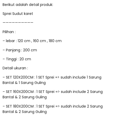
Berikut adalah detail produk:
Sprei Sudut karet
——————————
Pilihan :
– lebar : 120 cm , 160 cm , 180 cm
– Panjang : 200 cm
– Tinggi : 20 cm
Detail ukuran :
– SET 120X200CM : 1 SET Sprei => sudah include 1 Sarung
Bantal & 1 Sarung Guling
– SET 160X200CM : 1 SET Sprei => sudah include 2 Sarung
Bantal & 2 Sarung Guling
– SET 180X200CM : 1 SET Sprei => sudah include 2 Sarung
Bantal & 2 Sarung Guling