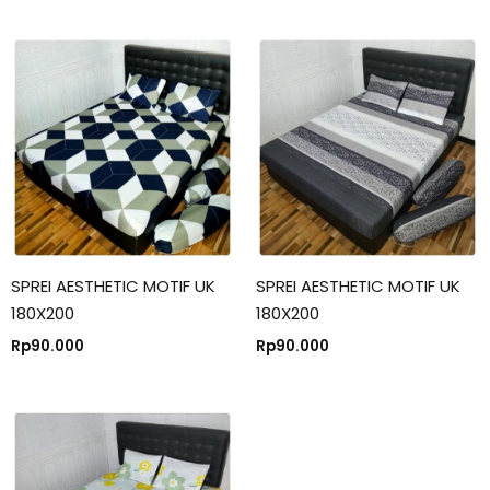
SPREI AESTHETIC MOTIF UK
SPREI AESTHETIC MOTIF UK
180X200
180X200
Rp
90.000
Rp
90.000