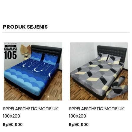
PRODUK SEJENIS
SPREI AESTHETIC MOTIF UK
SPREI AESTHETIC MOTIF UK
180X200
180X200
Rp
90.000
Rp
90.000