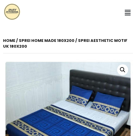
HOME
/
SPREI HOME MADE 180X200
/ SPREI AESTHETIC MOTIF
UK 180X200