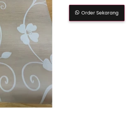
Order Sekarang