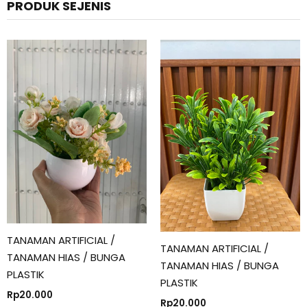
PRODUK SEJENIS
TANAMAN ARTIFICIAL /
TANAMAN ARTIFICIAL /
TANAMAN HIAS / BUNGA
TANAMAN HIAS / BUNGA
PLASTIK
PLASTIK
Rp
20.000
Rp
20.000