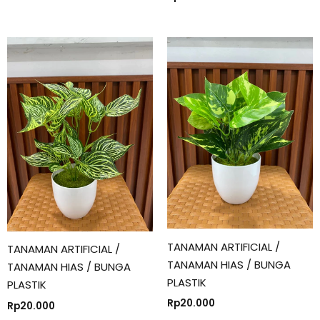
TANAMAN ARTIFICIAL /
TANAMAN ARTIFICIAL /
TANAMAN HIAS / BUNGA
TANAMAN HIAS / BUNGA
PLASTIK
PLASTIK
Rp
20.000
Rp
20.000