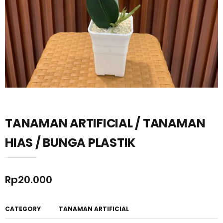
TANAMAN ARTIFICIAL / TANAMAN
HIAS / BUNGA PLASTIK
Rp
20.000
CATEGORY
TANAMAN ARTIFICIAL