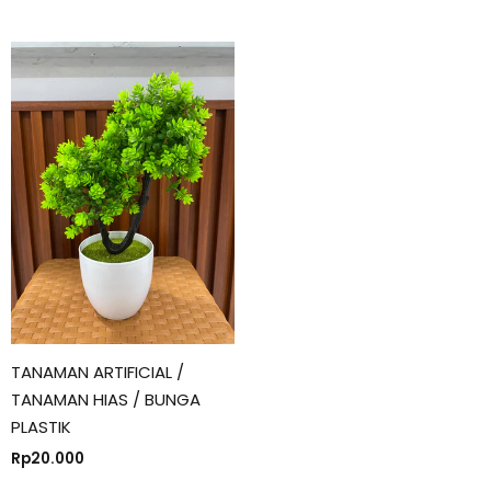
TANAMAN ARTIFICIAL /
TANAMAN HIAS / BUNGA
PLASTIK
Rp
20.000