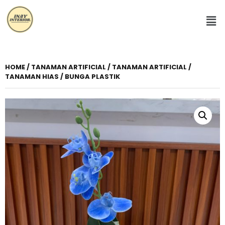
HOME
/
TANAMAN ARTIFICIAL
/ TANAMAN ARTIFICIAL /
TANAMAN HIAS / BUNGA PLASTIK