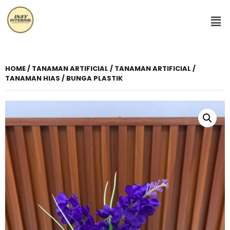
HOME
/
TANAMAN ARTIFICIAL
/ TANAMAN ARTIFICIAL /
TANAMAN HIAS / BUNGA PLASTIK