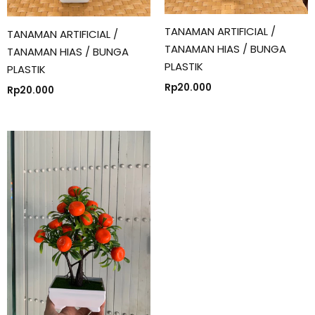
TANAMAN ARTIFICIAL /
TANAMAN ARTIFICIAL /
TANAMAN HIAS / BUNGA
TANAMAN HIAS / BUNGA
PLASTIK
PLASTIK
Rp
20.000
Rp
20.000