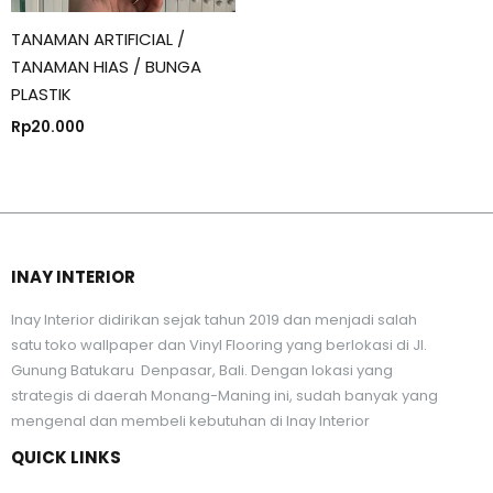
TANAMAN ARTIFICIAL /
TANAMAN HIAS / BUNGA
PLASTIK
Rp
20.000
INAY INTERIOR
Inay Interior didirikan sejak tahun 2019 dan menjadi salah
satu toko wallpaper dan Vinyl Flooring yang berlokasi di Jl.
Gunung Batukaru Denpasar, Bali. Dengan lokasi yang
strategis di daerah Monang-Maning ini, sudah banyak yang
mengenal dan membeli kebutuhan di Inay Interior
QUICK LINKS