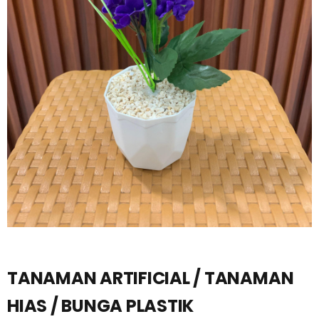
TANAMAN ARTIFICIAL / TANAMAN
HIAS / BUNGA PLASTIK