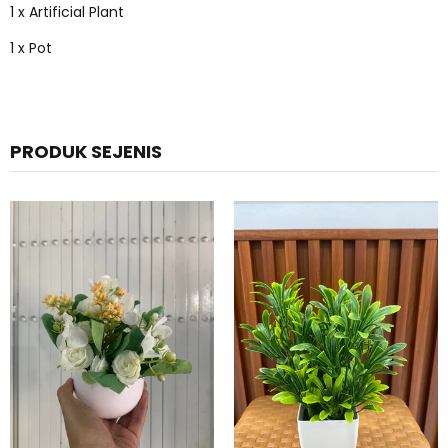
1 x Artificial Plant
1 x Pot
PRODUK SEJENIS