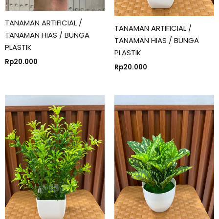
TANAMAN ARTIFICIAL /
TANAMAN ARTIFICIAL /
TANAMAN HIAS / BUNGA
TANAMAN HIAS / BUNGA
PLASTIK
PLASTIK
Rp
20.000
Rp
20.000