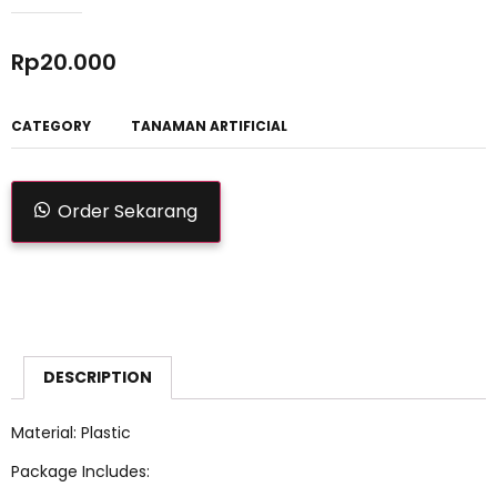
Rp
20.000
CATEGORY
TANAMAN ARTIFICIAL
Order Sekarang
DESCRIPTION
Material: Plastic
Package Includes: