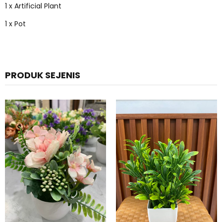
1 x Artificial Plant
1 x Pot
PRODUK SEJENIS