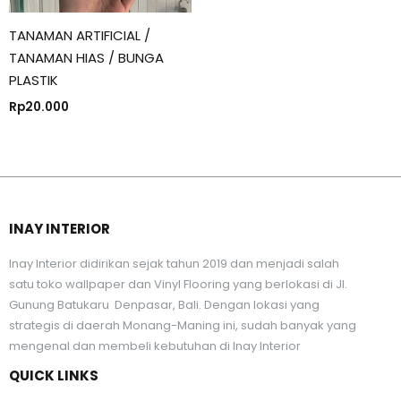
TANAMAN ARTIFICIAL /
TANAMAN HIAS / BUNGA
PLASTIK
Rp
20.000
INAY INTERIOR
Inay Interior didirikan sejak tahun 2019 dan menjadi salah
satu toko wallpaper dan Vinyl Flooring yang berlokasi di Jl.
Gunung Batukaru Denpasar, Bali. Dengan lokasi yang
strategis di daerah Monang-Maning ini, sudah banyak yang
mengenal dan membeli kebutuhan di Inay Interior
QUICK LINKS