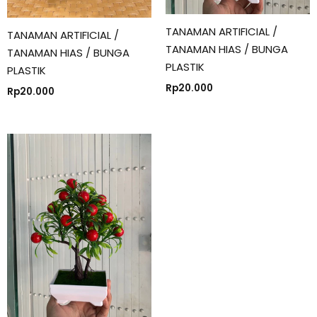
TANAMAN ARTIFICIAL /
TANAMAN ARTIFICIAL /
TANAMAN HIAS / BUNGA
TANAMAN HIAS / BUNGA
PLASTIK
PLASTIK
Rp
20.000
Rp
20.000