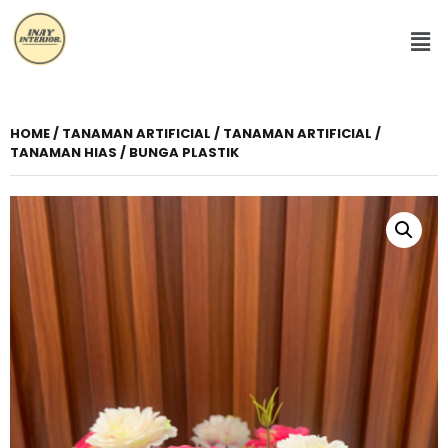
HOME
/
TANAMAN ARTIFICIAL
/ TANAMAN ARTIFICIAL /
TANAMAN HIAS / BUNGA PLASTIK