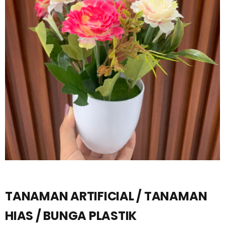
TANAMAN ARTIFICIAL / TANAMAN
HIAS / BUNGA PLASTIK