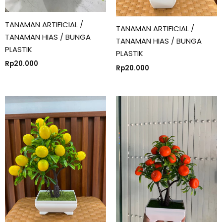
TANAMAN ARTIFICIAL /
TANAMAN ARTIFICIAL /
TANAMAN HIAS / BUNGA
TANAMAN HIAS / BUNGA
PLASTIK
PLASTIK
Rp
20.000
Rp
20.000