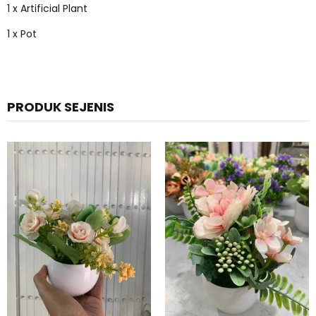
1 x Artificial Plant
1 x Pot
PRODUK SEJENIS