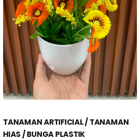
TANAMAN ARTIFICIAL / TANAMAN
HIAS / BUNGA PLASTIK