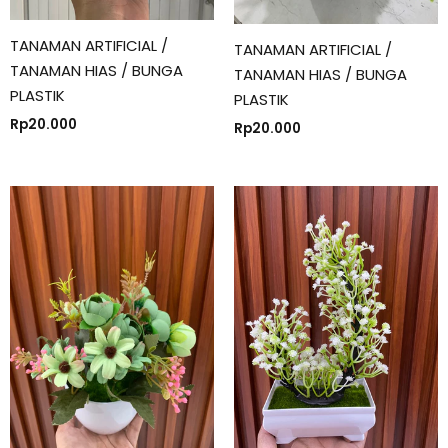
TANAMAN ARTIFICIAL /
TANAMAN ARTIFICIAL /
TANAMAN HIAS / BUNGA
TANAMAN HIAS / BUNGA
PLASTIK
PLASTIK
Rp
20.000
Rp
20.000