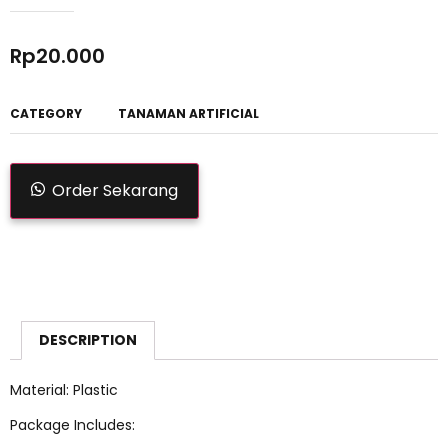
Rp
20.000
CATEGORY
TANAMAN ARTIFICIAL
Order Sekarang
DESCRIPTION
Material: Plastic
Package Includes: