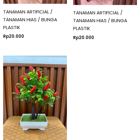
TANAMAN ARTIFICIAL /
TANAMAN ARTIFICIAL /
TANAMAN HIAS / BUNGA
TANAMAN HIAS / BUNGA
PLASTIK
PLASTIK
Rp
20.000
Rp
20.000