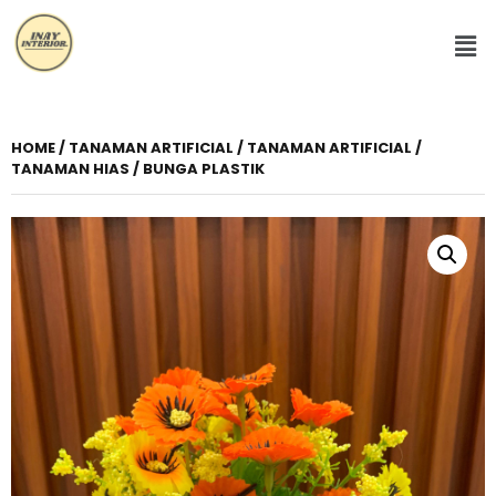
HOME
/
TANAMAN ARTIFICIAL
/ TANAMAN ARTIFICIAL /
TANAMAN HIAS / BUNGA PLASTIK