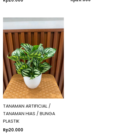
Rp
20.000
TANAMAN ARTIFICIAL /
TANAMAN HIAS / BUNGA
PLASTIK
Rp
20.000