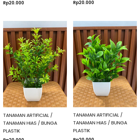
Rp
20.000
Rp
20.000
TANAMAN ARTIFICIAL /
TANAMAN ARTIFICIAL /
TANAMAN HIAS / BUNGA
TANAMAN HIAS / BUNGA
PLASTIK
PLASTIK
Rp
20.000