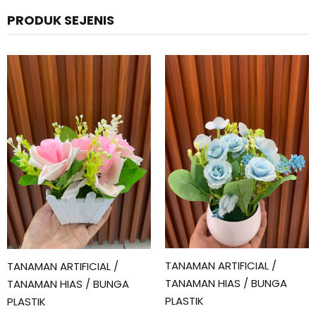
PRODUK SEJENIS
TANAMAN ARTIFICIAL /
TANAMAN ARTIFICIAL /
TANAMAN HIAS / BUNGA
TANAMAN HIAS / BUNGA
PLASTIK
PLASTIK