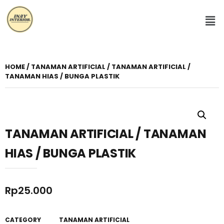
HOME
/
TANAMAN ARTIFICIAL
/ TANAMAN ARTIFICIAL /
TANAMAN HIAS / BUNGA PLASTIK
TANAMAN ARTIFICIAL / TANAMAN
HIAS / BUNGA PLASTIK
Rp
25.000
CATEGORY
TANAMAN ARTIFICIAL