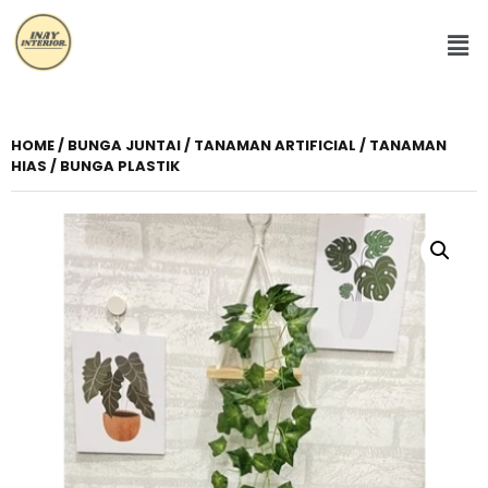
HOME
/
BUNGA JUNTAI
/ TANAMAN ARTIFICIAL / TANAMAN
HIAS / BUNGA PLASTIK