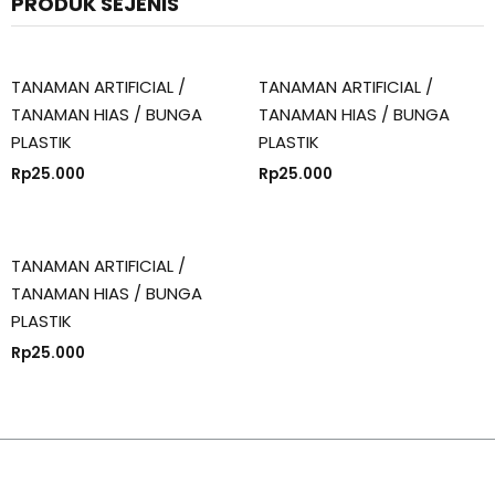
PRODUK SEJENIS
TANAMAN ARTIFICIAL /
TANAMAN ARTIFICIAL /
TANAMAN HIAS / BUNGA
TANAMAN HIAS / BUNGA
PLASTIK
PLASTIK
Rp
25.000
Rp
25.000
TANAMAN ARTIFICIAL /
TANAMAN HIAS / BUNGA
PLASTIK
Rp
25.000