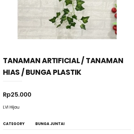
TANAMAN ARTIFICIAL / TANAMAN
HIAS / BUNGA PLASTIK
Rp
25.000
LVI Hijau
CATEGORY
BUNGA JUNTAI