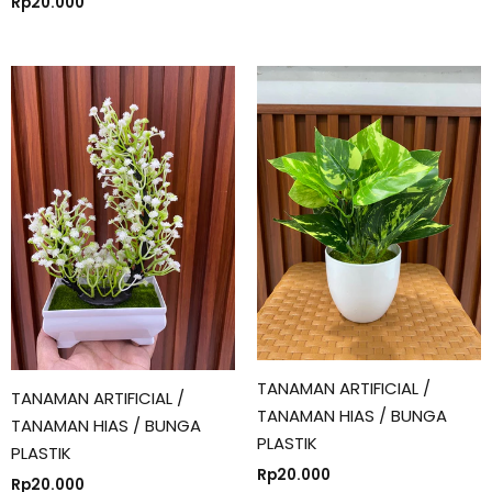
Rp
20.000
TANAMAN ARTIFICIAL /
TANAMAN ARTIFICIAL /
TANAMAN HIAS / BUNGA
TANAMAN HIAS / BUNGA
PLASTIK
PLASTIK
Rp
20.000
Rp
20.000