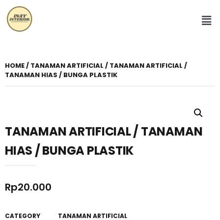
HOME
/
TANAMAN ARTIFICIAL
/ TANAMAN ARTIFICIAL /
TANAMAN HIAS / BUNGA PLASTIK
TANAMAN ARTIFICIAL / TANAMAN
HIAS / BUNGA PLASTIK
Rp
20.000
CATEGORY
TANAMAN ARTIFICIAL