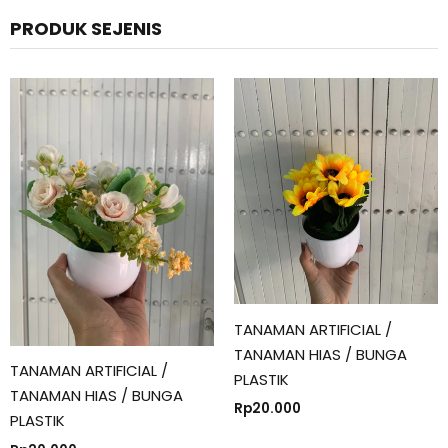
PRODUK SEJENIS
TANAMAN ARTIFICIAL /
TANAMAN HIAS / BUNGA
TANAMAN ARTIFICIAL /
PLASTIK
TANAMAN HIAS / BUNGA
Rp
20.000
PLASTIK