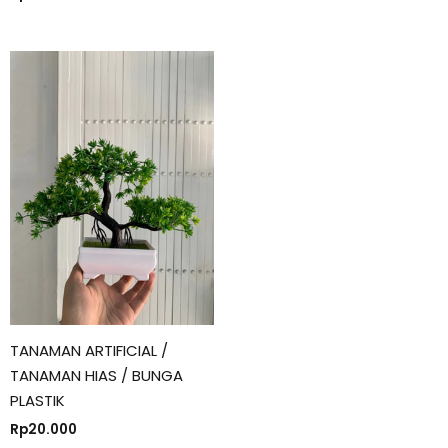
TANAMAN ARTIFICIAL /
TANAMAN HIAS / BUNGA
PLASTIK
Rp
20.000