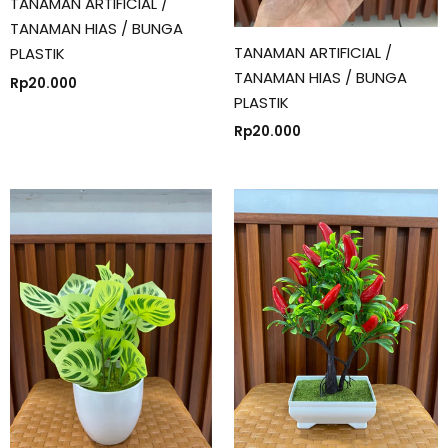
TANAMAN ARTIFICIAL /
TANAMAN HIAS / BUNGA
TANAMAN ARTIFICIAL /
PLASTIK
TANAMAN HIAS / BUNGA
Rp
20.000
PLASTIK
Rp
20.000