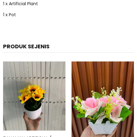
1 x Artificial Plant
1 x Pot
PRODUK SEJENIS