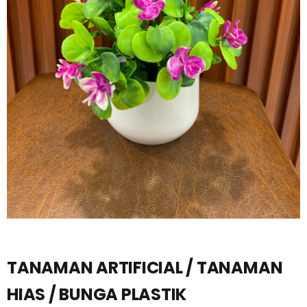
TANAMAN ARTIFICIAL / TANAMAN
HIAS / BUNGA PLASTIK