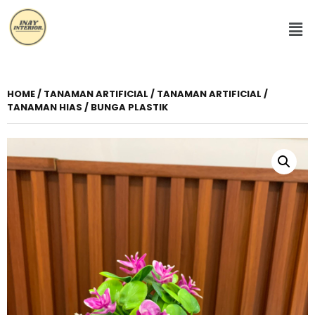
HOME
/
TANAMAN ARTIFICIAL
/ TANAMAN ARTIFICIAL /
TANAMAN HIAS / BUNGA PLASTIK