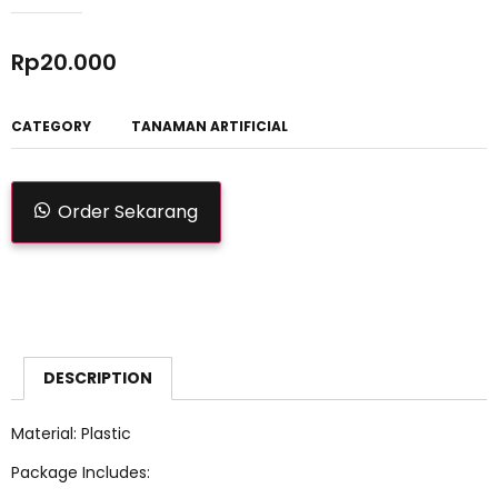
Rp
20.000
CATEGORY
TANAMAN ARTIFICIAL
Order Sekarang
DESCRIPTION
Material: Plastic
Package Includes: