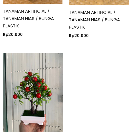
TANAMAN ARTIFICIAL /
TANAMAN ARTIFICIAL /
TANAMAN HIAS / BUNGA
TANAMAN HIAS / BUNGA
PLASTIK
PLASTIK
Rp
20.000
Rp
20.000