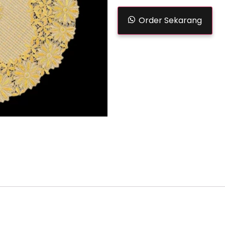
Order Sekarang