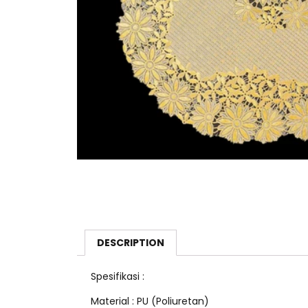
DESCRIPTION
Spesifikasi :
Material : PU (Poliuretan)