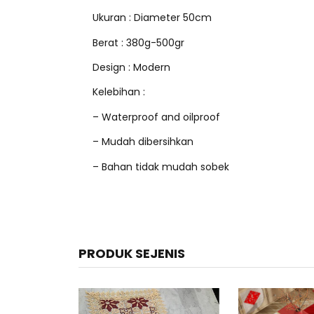
Ukuran : Diameter 50cm
Berat : 380g-500gr
Design : Modern
Kelebihan :
– Waterproof and oilproof
– Mudah dibersihkan
– Bahan tidak mudah sobek
PRODUK SEJENIS