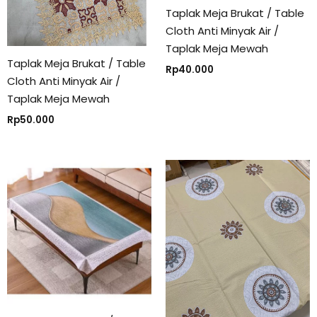
Taplak Meja Brukat / Table
Cloth Anti Minyak Air /
Taplak Meja Mewah
Taplak Meja Brukat / Table
Rp
40.000
Cloth Anti Minyak Air /
Taplak Meja Mewah
Rp
50.000