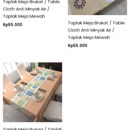
Taplak Meja Brukat / Table
Cloth Anti Minyak Air /
Taplak Meja Mewah
Taplak Meja Brukat / Table
Rp
55.000
Cloth Anti Minyak Air /
Taplak Meja Mewah
Rp
55.000
Taplak Meja Bunga / Taplak