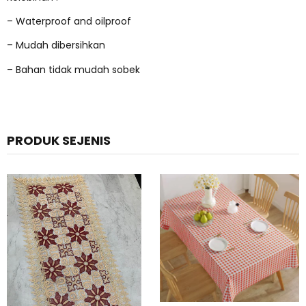
– Waterproof and oilproof
– Mudah dibersihkan
– Bahan tidak mudah sobek
PRODUK SEJENIS