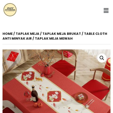
HOME
/
TAPLAK MEJA
/ TAPLAK MEJA BRUKAT / TABLE CLOTH
ANTI MINYAK AIR / TAPLAK MEJA MEWAH