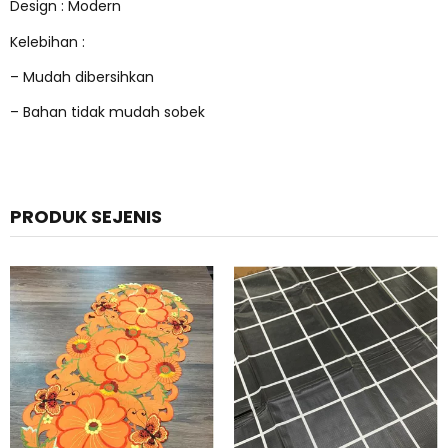
Design : Modern
Kelebihan :
– Mudah dibersihkan
– Bahan tidak mudah sobek
PRODUK SEJENIS