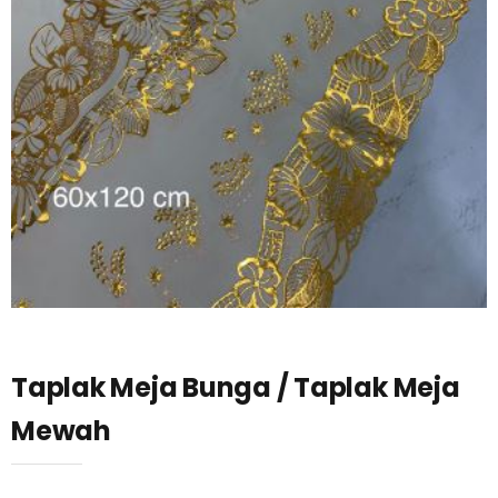
Taplak Meja Bunga / Taplak Meja
Mewah