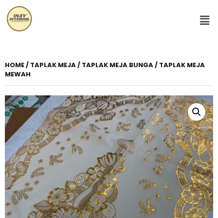
HOME
/
TAPLAK MEJA
/ TAPLAK MEJA BUNGA / TAPLAK MEJA
MEWAH