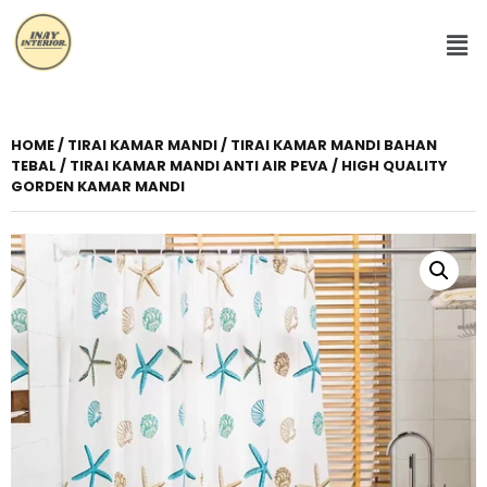
HOME
/
TIRAI KAMAR MANDI
/ TIRAI KAMAR MANDI BAHAN
TEBAL / TIRAI KAMAR MANDI ANTI AIR PEVA / HIGH QUALITY
GORDEN KAMAR MANDI