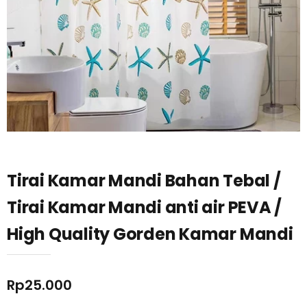
Tirai Kamar Mandi Bahan Tebal /
Tirai Kamar Mandi anti air PEVA /
High Quality Gorden Kamar Mandi
Rp
25.000