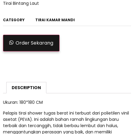
Tirai Bintang Laut
CATEGORY
TIRAI KAMAR MANDI
Order Sekarang
DESCRIPTION
Ukuran: 180*180 CM
Pelapis tirai shower tugas berat ini terbuat dari polietilen vinil
asetat (PEVA). Ini adalah bahan ramah lingkungan baru
terbaik dan tercanggih, tidak berbau lembut dan halus,
menggantungkan perasaan yang baik, dan memiliki