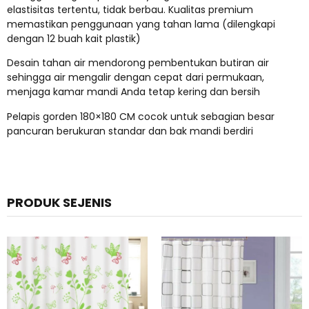
elastisitas tertentu, tidak berbau. Kualitas premium
memastikan penggunaan yang tahan lama (dilengkapi
dengan 12 buah kait plastik)
Desain tahan air mendorong pembentukan butiran air
sehingga air mengalir dengan cepat dari permukaan,
menjaga kamar mandi Anda tetap kering dan bersih
Pelapis gorden 180×180 CM cocok untuk sebagian besar
pancuran berukuran standar dan bak mandi berdiri
PRODUK SEJENIS