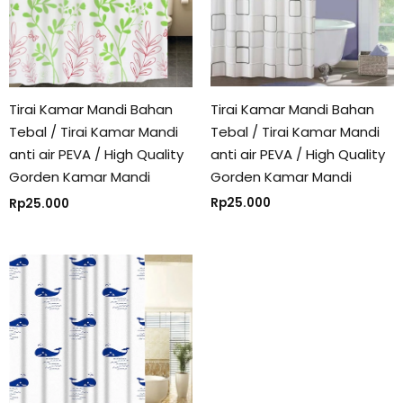
Tirai Kamar Mandi Bahan
Tirai Kamar Mandi Bahan
Tebal / Tirai Kamar Mandi
Tebal / Tirai Kamar Mandi
anti air PEVA / High Quality
anti air PEVA / High Quality
Gorden Kamar Mandi
Gorden Kamar Mandi
Rp
25.000
Rp
25.000