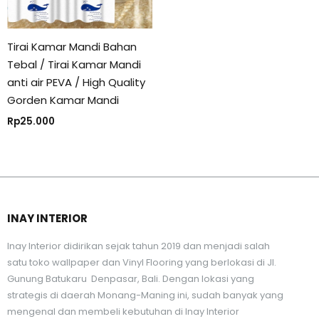
Tirai Kamar Mandi Bahan
Tebal / Tirai Kamar Mandi
anti air PEVA / High Quality
Gorden Kamar Mandi
Rp
25.000
INAY INTERIOR
Inay Interior didirikan sejak tahun 2019 dan menjadi salah
satu toko wallpaper dan Vinyl Flooring yang berlokasi di Jl.
Gunung Batukaru Denpasar, Bali. Dengan lokasi yang
strategis di daerah Monang-Maning ini, sudah banyak yang
mengenal dan membeli kebutuhan di Inay Interior