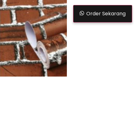
Order Sekarang