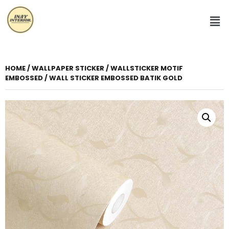
HOME
/
WALLPAPER STICKER
/
WALLSTICKER MOTIF
EMBOSSED
/ WALL STICKER EMBOSSED BATIK GOLD