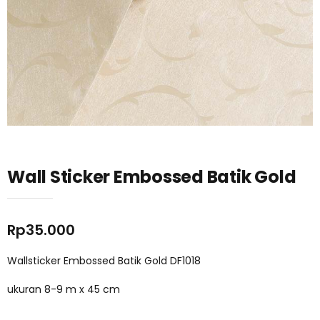
Wall Sticker Embossed Batik Gold
Rp
35.000
Wallsticker Embossed Batik Gold DF1018
ukuran 8-9 m x 45 cm