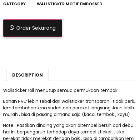
CATEGORY
WALLSTICKER MOTIF EMBOSSED
Order Sekarang
DESCRIPTION
Wallsticker roll menutup semua permukaan tembok.
Bahan PVC lebih tebal dari wallsticker transparan , tidak perlu
lem tambahan krna sudah ada perekat langsung Jauh lebih
murah , bisa di pasang dimana saja (kaca, tembok , kayu)
Note : Pastikan dinding yang akan ditempel bersih dari debu ,
hal ini berpengaruh terhadap daya tempel sticker. . Jika
perekat tidak merekat dengan baik , bisa di tambahkan lem