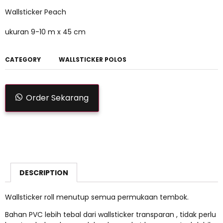
Wallsticker Peach
ukuran 9-10 m x 45 cm
CATEGORY
WALLSTICKER POLOS
Order Sekarang
DESCRIPTION
Wallsticker roll menutup semua permukaan tembok.
Bahan PVC lebih tebal dari wallsticker transparan , tidak perlu