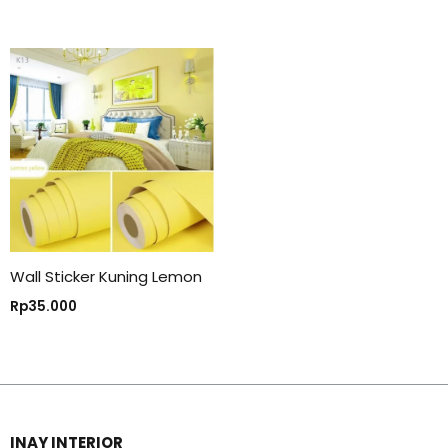
Wall Sticker Kuning Lemon
Rp
35.000
INAY INTERIOR