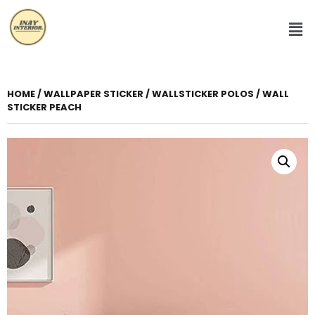
HOME
/
WALLPAPER STICKER
/
WALLSTICKER POLOS
/ WALL
STICKER PEACH